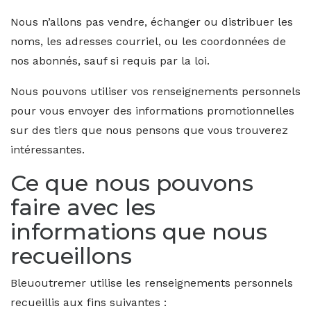
Nous n’allons pas vendre, échanger ou distribuer les
noms, les adresses courriel, ou les coordonnées de
nos abonnés, sauf si requis par la loi.
Nous pouvons utiliser vos renseignements personnels
pour vous envoyer des informations promotionnelles
sur des tiers que nous pensons que vous trouverez
intéressantes.
Ce que nous pouvons
faire avec les
informations que nous
recueillons
Bleuoutremer utilise les renseignements personnels
recueillis aux fins suivantes :