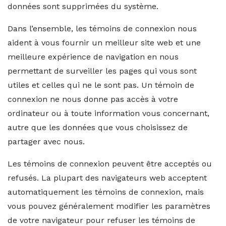
données sont supprimées du système.
Dans l’ensemble, les témoins de connexion nous
aident à vous fournir un meilleur site web et une
meilleure expérience de navigation en nous
permettant de surveiller les pages qui vous sont
utiles et celles qui ne le sont pas. Un témoin de
connexion ne nous donne pas accès à votre
ordinateur ou à toute information vous concernant,
autre que les données que vous choisissez de
partager avec nous.
Les témoins de connexion peuvent être acceptés ou
refusés. La plupart des navigateurs web acceptent
automatiquement les témoins de connexion, mais
vous pouvez généralement modifier les paramètres
de votre navigateur pour refuser les témoins de