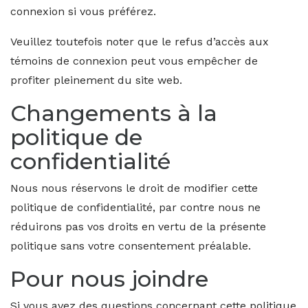
connexion si vous préférez.
Veuillez toutefois noter que le refus d’accès aux
témoins de connexion peut vous empêcher de
profiter pleinement du site web.
Changements à la
politique de
confidentialité
Nous nous réservons le droit de modifier cette
politique de confidentialité, par contre nous ne
réduirons pas vos droits en vertu de la présente
politique sans votre consentement préalable.
Pour nous joindre
Si vous avez des questions concernant cette politique