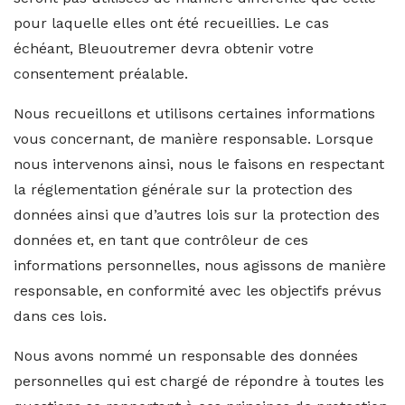
pour laquelle elles ont été recueillies. Le cas
échéant, Bleuoutremer devra obtenir votre
consentement préalable.
Nous recueillons et utilisons certaines informations
vous concernant, de manière responsable. Lorsque
nous intervenons ainsi, nous le faisons en respectant
la réglementation générale sur la protection des
données ainsi que d’autres lois sur la protection des
données et, en tant que contrôleur de ces
informations personnelles, nous agissons de manière
responsable, en conformité avec les objectifs prévus
dans ces lois.
Nous avons nommé un responsable des données
personnelles qui est chargé de répondre à toutes les