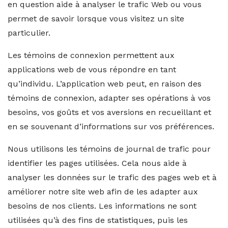
en question aide à analyser le trafic Web ou vous
permet de savoir lorsque vous visitez un site
particulier.
Les témoins de connexion permettent aux
applications web de vous répondre en tant
qu’individu. L’application web peut, en raison des
témoins de connexion, adapter ses opérations à vos
besoins, vos goûts et vos aversions en recueillant et
en se souvenant d’informations sur vos préférences.
Nous utilisons les témoins de journal de trafic pour
identifier les pages utilisées. Cela nous aide à
analyser les données sur le trafic des pages web et à
améliorer notre site web afin de les adapter aux
besoins de nos clients. Les informations ne sont
utilisées qu’à des fins de statistiques, puis les