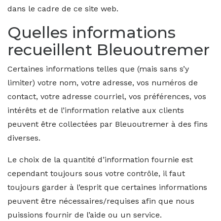
dans le cadre de ce site web.
Quelles informations
recueillent Bleuoutremer
Certaines informations telles que (mais sans s’y
limiter) votre nom, votre adresse, vos numéros de
contact, votre adresse courriel, vos préférences, vos
intérêts et de l’information relative aux clients
peuvent être collectées par Bleuoutremer à des fins
diverses.
Le choix de la quantité d’information fournie est
cependant toujours sous votre contrôle, il faut
toujours garder à l’esprit que certaines informations
peuvent être nécessaires/requises afin que nous
puissions fournir de l’aide ou un service.