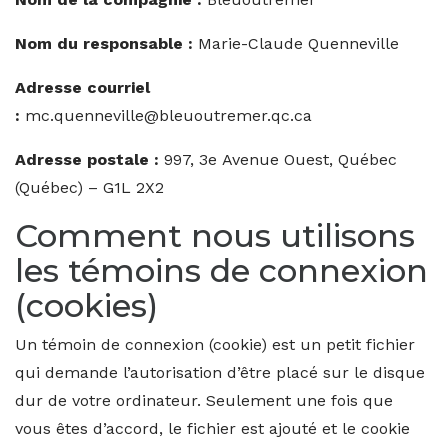
Nom du responsable :
Marie-Claude Quenneville
Adresse courriel
:
mc.quenneville@bleuoutremer.qc.ca
Adresse postale :
997, 3e Avenue Ouest, Québec
(Québec) – G1L 2X2
Comment nous utilisons
les témoins de connexion
(cookies)
Un témoin de connexion (cookie) est un petit fichier
qui demande l’autorisation d’être placé sur le disque
dur de votre ordinateur. Seulement une fois que
vous êtes d’accord, le fichier est ajouté et le cookie