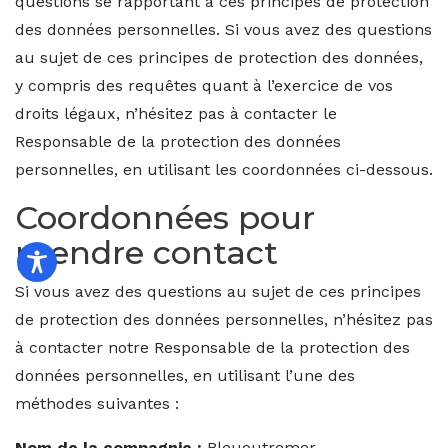
questions se rapportant à ces principes de protection
des données personnelles. Si vous avez des questions
au sujet de ces principes de protection des données,
y compris des requêtes quant à l’exercice de vos
droits légaux, n’hésitez pas à contacter le
Responsable de la protection des données
personnelles, en utilisant les coordonnées ci-dessous.
Coordonnées pour
prendre contact
Si vous avez des questions au sujet de ces principes
de protection des données personnelles, n’hésitez pas
à contacter notre Responsable de la protection des
données personnelles, en utilisant l’une des
méthodes suivantes :
Nom de la compagnie :
Bleuoutremer