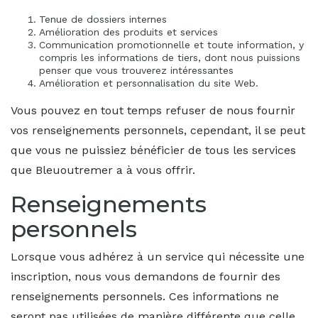
Tenue de dossiers internes
Amélioration des produits et services
Communication promotionnelle et toute information, y
compris les informations de tiers, dont nous puissions
penser que vous trouverez intéressantes
Amélioration et personnalisation du site Web.
Vous pouvez en tout temps refuser de nous fournir
vos renseignements personnels, cependant, il se peut
que vous ne puissiez bénéficier de tous les services
que Bleuoutremer a à vous offrir.
Renseignements
personnels
Lorsque vous adhérez à un service qui nécessite une
inscription, nous vous demandons de fournir des
renseignements personnels. Ces informations ne
seront pas utilisées de manière différente que celle