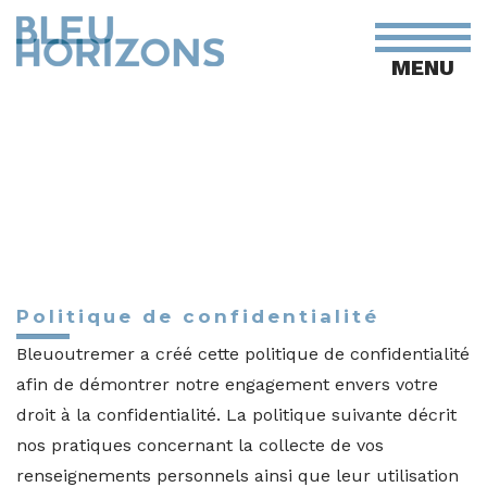
MENU
Politique de confidentialité
Bleuoutremer a créé cette politique de confidentialité
afin de démontrer notre engagement envers votre
droit à la confidentialité. La politique suivante décrit
nos pratiques concernant la collecte de vos
renseignements personnels ainsi que leur utilisation