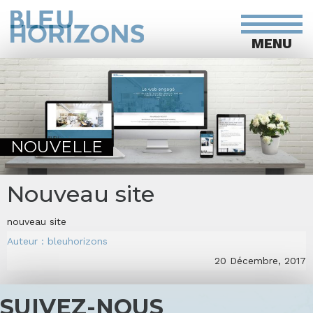
MENU
NOUVELLE
Nouveau site
nouveau site
Auteur : bleuhorizons
20 Décembre, 2017
SUIVEZ-NOUS